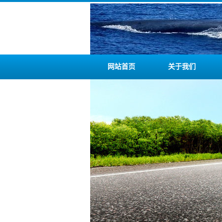
网站首页
关于我们