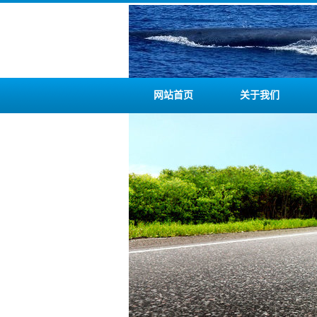
网站首页
关于我们